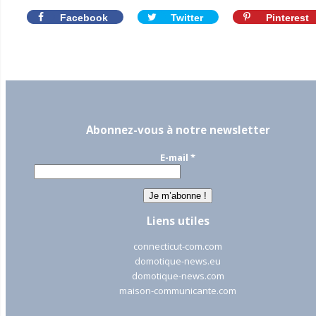
Facebook
Twitter
Pinterest
Abonnez-vous à notre newsletter
E-mail
*
Liens utiles
connecticut-com.com
domotique-news.eu
domotique-news.com
maison-communicante.com