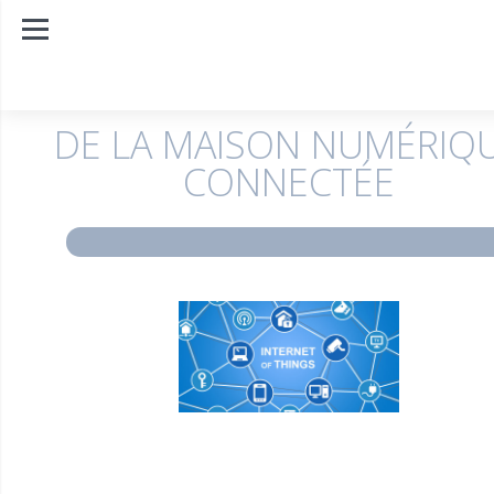
DE LA MAISON NUMÉRIQ
CONNECTÉE