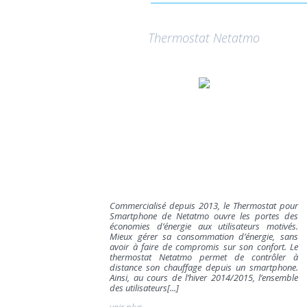
Thermostat Netatmo
Commercialisé depuis 2013, le Thermostat pour
Smartphone de Netatmo ouvre les portes des
économies d’énergie aux utilisateurs motivés.
Mieux gérer sa consommation d’énergie, sans
avoir à faire de compromis sur son confort. Le
thermostat Netatmo permet de contrôler à
distance son chauffage depuis un smartphone.
Ainsi, au cours de l’hiver 2014/2015, l’ensemble
des utilisateurs[...]