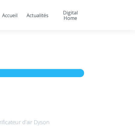
Digital
Accueil
Actualités
Home
ificateur d’air Dyson