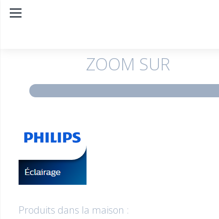
ZOOM SUR
Produits dans la maison :