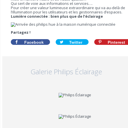
Qui sert de voie aux informations et services….
Pour créer une valeur lumineuse extraordinaire qui va au-delà de
l’illumination pour les utilisateurs et les gestionnaires d’espaces.
Lumière connectée : bien plus que de l’éclairage
Partagez !
Facebook
Twitter
Pinterest
Galerie Philips Éclairage