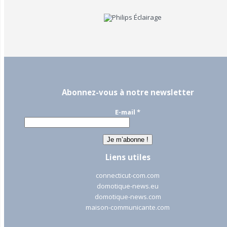
Abonnez-vous à notre newsletter
E-mail
*
Liens utiles
connecticut-com.com
domotique-news.eu
domotique-news.com
maison-communicante.com