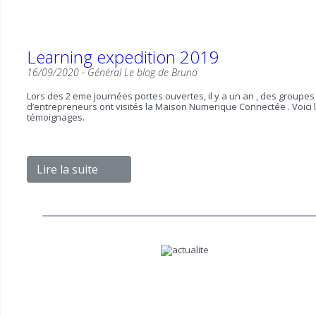
Learning expedition 2019
16/09/2020 -
Général
Le blog de Bruno
Lors des 2 eme journées portes ouvertes, il y a un an , des groupes
d’entrepreneurs ont visités la Maison Numerique Connectée . Voici 
témoignages.
Lire la suite