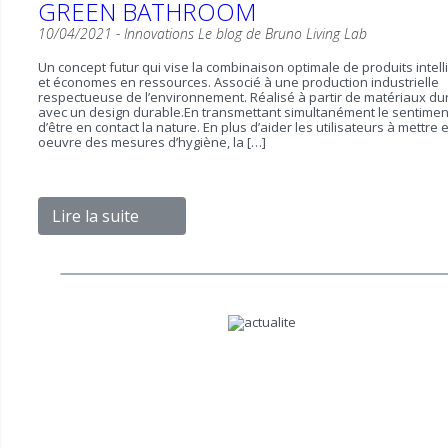
GREEN BATHROOM
10/04/2021 -
Innovations
Le blog de Bruno
Living Lab
Un concept futur qui vise la combinaison optimale de produits intell
et économes en ressources. Associé à une production industrielle
respectueuse de l’environnement. Réalisé à partir de matériaux du
avec un design durable.En transmettant simultanément le sentimen
d’être en contact la nature. En plus d’aider les utilisateurs à mettre 
oeuvre des mesures d’hygiène, la […]
Lire la suite