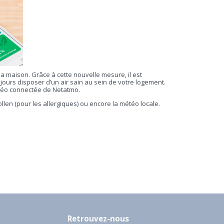
 la maison. Grâce à cette nouvelle mesure, il est
jours disposer d’un air sain au sein de votre logement.
météo connectée de Netatmo.
ollen (pour les allergiques) ou encore la météo locale.
Retrouvez-nous