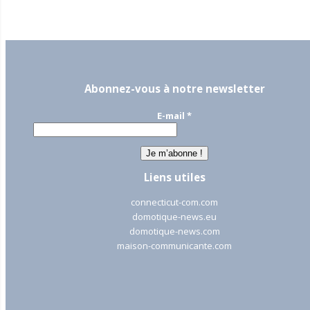
Abonnez-vous à notre newsletter
E-mail
*
Liens utiles
connecticut-com.com
domotique-news.eu
domotique-news.com
maison-communicante.com