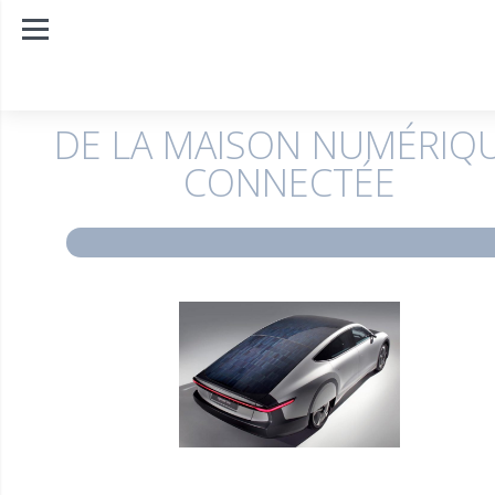
DE LA MAISON NUMÉRIQ
CONNECTÉE