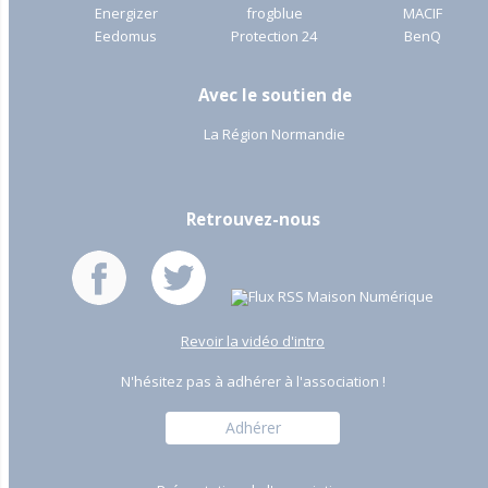
Energizer
frogblue
MACIF
Eedomus
Protection 24
BenQ
Avec le soutien de
La Région Normandie
Retrouvez-nous
Revoir la vidéo d'intro
N'hésitez pas à adhérer à l'association !
Adhérer