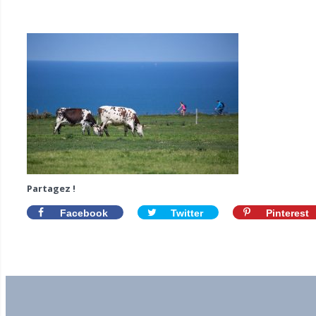
Partagez !
Facebook
Twitter
Pinterest