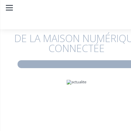
DE LA MAISON NUMÉRIQ
CONNECTÉE