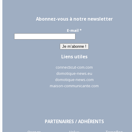
Abonnez-vous à notre newsletter
E-mail
*
Liens utiles
connecticut-com.com
domotique-news.eu
domotique-news.com
maison-communicante.com
PARTENAIRES / ADHÉRENTS