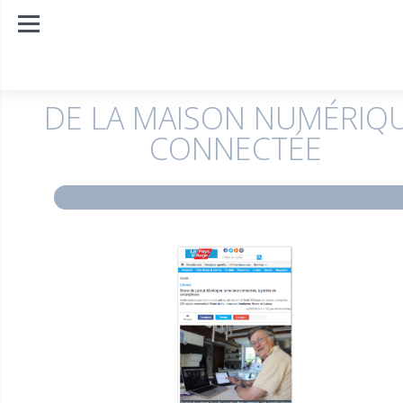
DE LA MAISON NUMÉRIQ
CONNECTÉE