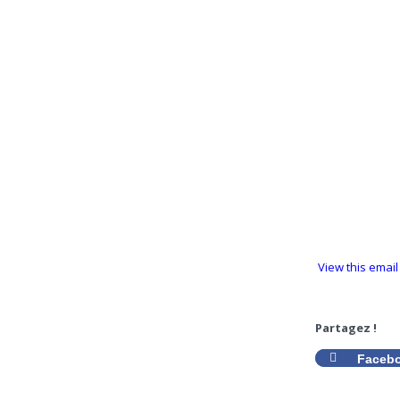
View this email
Partagez !
Faceb