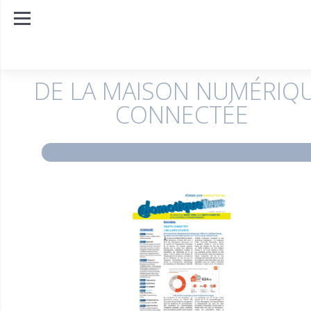
DE LA MAISON NUMÉRIQ
CONNECTÉE