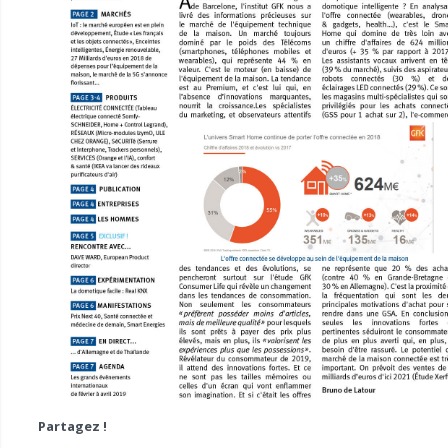
Partagez !