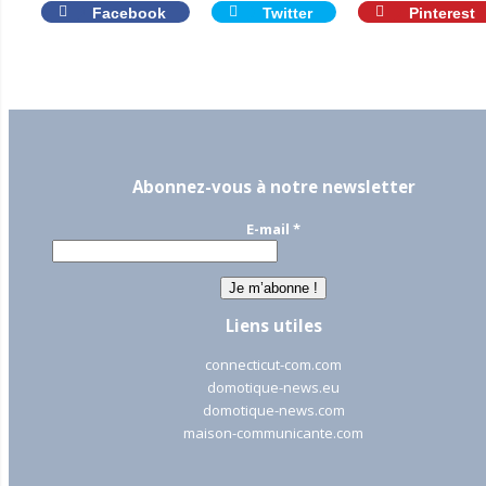
Facebook
Twitter
Pinterest
Abonnez-vous à notre newsletter
E-mail
*
Liens utiles
connecticut-com.com
domotique-news.eu
domotique-news.com
maison-communicante.com