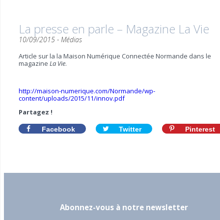
La presse en parle – Magazine La Vie
10/09/2015 -
Médias
Article sur la la Maison Numérique Connectée Normande dans le
magazine
La Vie
.
http://maison-numerique.com/Normande/wp-
content/uploads/2015/11/innov.pdf
Partagez !
Facebook
Twitter
Pinterest
Abonnez-vous à notre newsletter