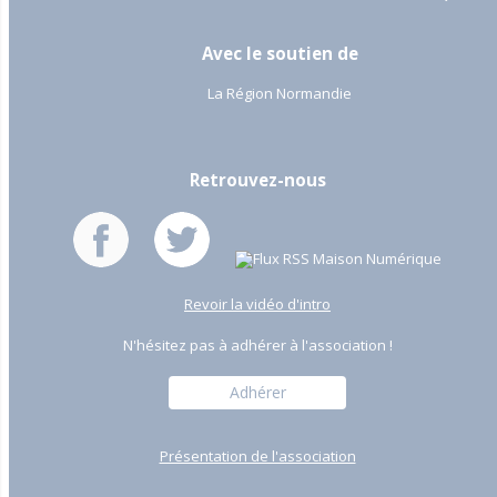
Avec le soutien de
La Région Normandie
Retrouvez-nous
Revoir la vidéo d'intro
N'hésitez pas à adhérer à l'association !
Adhérer
Présentation de l'association