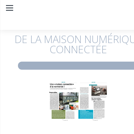
DE LA MAISON NUMÉRIQ
CONNECTÉE