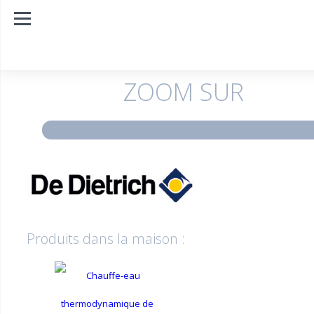
ZOOM SUR
Produits dans la maison :