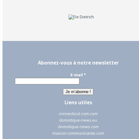
Abonnez-vous à notre newsletter
E-mail
*
Liens utiles
connecticut-com.com
domotique-news.eu
domotique-news.com
maison-communicante.com